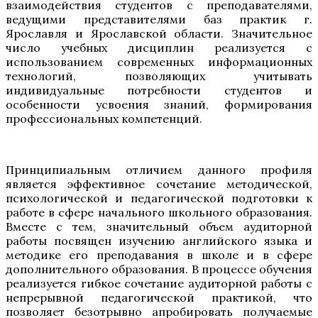
взаимодействия студентов с преподавателями,
ведущими представителями баз практик г.
Ярославля и Ярославской области. Значительное
число учебных дисциплин реализуется с
использованием современных информационных
технологий, позволяющих учитывать
индивидуальные потребности студентов и
особенности усвоения знаний, формирования
профессиональных компетенций.
Принципиальным отличием данного профиля
является эффективное сочетание методической,
психологической и педагогической подготовки к
работе в сфере начального школьного образования.
Вместе с тем, значительный объем аудиторной
работы посвящен изучению английского языка и
методике его преподавания в школе и в сфере
дополнительного образования. В процессе обучения
реализуется гибкое сочетание аудиторной работы с
непрерывной педагогической практикой, что
позволяет безотрывно апробировать получаемые