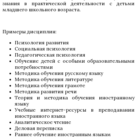
знания в практической деятельности с детьми
младшего школьного возраста.
Примеры дисциплин:
Психология развития
Социальная психология
Педагогическая психология
Обучение детей с особыми образовательными
потребностями
Методика обучения русскому языку
Методика обучения литературе
Методика обучения грамоте
Методика развития речи
Теория и методика обучения иностранному
языку
Учебные интернет-ресурсы в преподавании
иностранного языка
Аналитическое чтение
Деловая переписка
Раннее обучение иностранным языкам