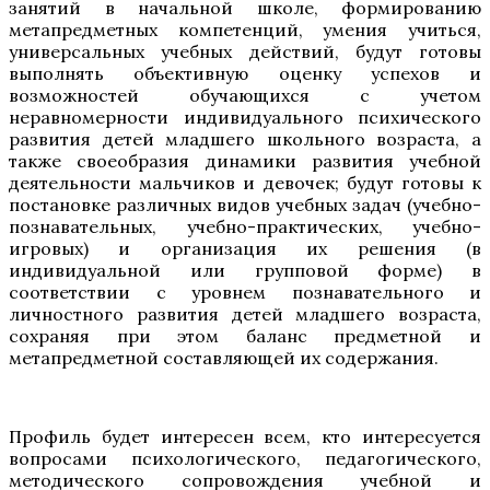
занятий в начальной школе, формированию
метапредметных компетенций, умения учиться,
универсальных учебных действий, будут готовы
выполнять объективную оценку успехов и
возможностей обучающихся с учетом
неравномерности индивидуального психического
развития детей младшего школьного возраста, а
также своеобразия динамики развития учебной
деятельности мальчиков и девочек; будут готовы к
постановке различных видов учебных задач (учебно-
познавательных, учебно-практических, учебно-
игровых) и организация их решения (в
индивидуальной или групповой форме) в
соответствии с уровнем познавательного и
личностного развития детей младшего возраста,
сохраняя при этом баланс предметной и
метапредметной составляющей их содержания.
Профиль будет интересен всем, кто интересуется
вопросами психологического, педагогического,
методического сопровождения учебной и