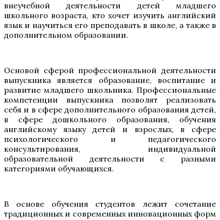
внеучебной деятельности детей младшего
школьного возраста, кто хочет изучить английский
язык и научиться его преподавать в школе, а также в
дополнительном образовании.
Основой сферой профессиональной деятельности
выпускника является образование, воспитание и
развитие младшего школьника. Профессиональные
компетенции выпускника позволят реализовать
себя и в сфере дополнительного образования детей,
в сфере дошкольного образования, обучения
английскому языку детей и взрослых, в сфере
психологического и педагогического
консультирования, индивидуальной
образовательной деятельности с разными
категориями обучающихся.
В основе обучения студентов лежит сочетание
традиционных и современных инновационных форм