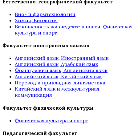
Естественно-географический факультет
Био- и фармтехнологии
Химия, Биология
Безопасность жизнедеятельности, Физическая
культура и спорт
Факультет иностранных языков
Английский язык, Иностранный язык
Английский язык, Арабский язык
Французский язык, Английский язык
Английский язык, Китайский язык
Перевод и прикладная лингвистика
Китайский язык и межкультурная
коммуникация
Факультет физической культуры
Физическая культура и спорт
Педагогический факультет