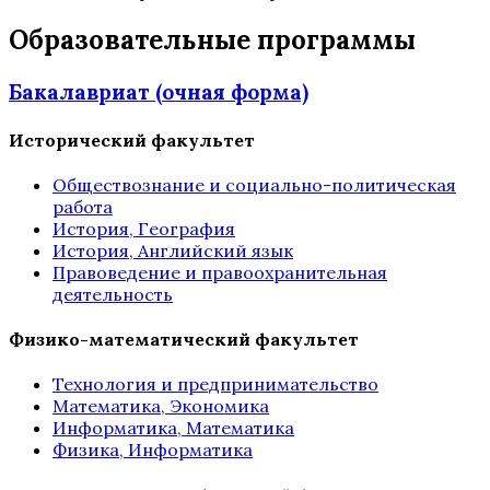
Образовательные программы
Бакалавриат (очная форма)
Исторический факультет
Обществознание и социально-политическая
работа
История, География
История, Английский язык
Правоведение и правоохранительная
деятельность
Физико-математический факультет
Технология и предпринимательство
Математика, Экономика
Информатика, Математика
Физика, Информатика