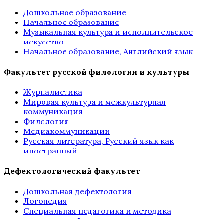
Дошкольное образование
Начальное образование
Музыкальная культура и исполнительское
искусство
Начальное образование, Английский язык
Факультет русской филологии и культуры
Журналистика
Мировая культура и межкультурная
коммуникация
Филология
Медиакоммуникации
Русская литература, Русский язык как
иностранный
Дефектологический факультет
Дошкольная дефектология
Логопедия
Специальная педагогика и методика