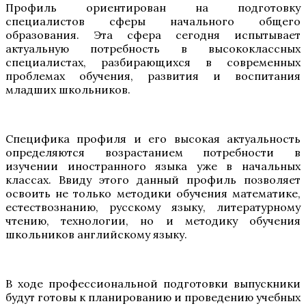
Профиль ориентирован на подготовку
специалистов сферы начального общего
образования. Эта сфера сегодня испытывает
актуальную потребность в высококлассных
специалистах, разбирающихся в современных
проблемах обучения, развития и воспитания
младших школьников.
Специфика профиля и его высокая актуальность
определяются возрастанием потребности в
изучении иностранного языка уже в начальных
классах. Ввиду этого данный профиль позволяет
освоить не только методики обучения математике,
естествознанию, русскому языку, литературному
чтению, технологии, но и методику обучения
школьников английскому языку.
В ходе профессиональной подготовки выпускники
будут готовы к планированию и проведению учебных