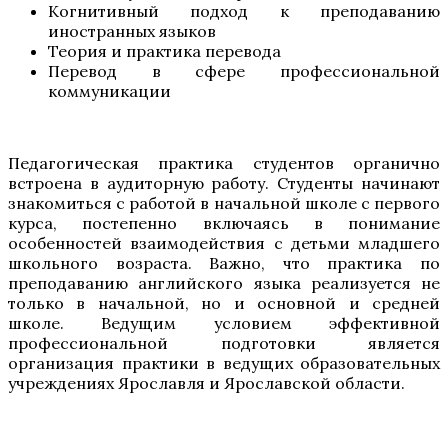
Когнитивный подход к преподаванию
иностранных языков
Теория и практика перевода
Перевод в сфере профессиональной
коммуникации
Педагогическая практика студентов органично
встроена в аудиторную работу. Студенты начинают
знакомиться с работой в начальной школе с первого
курса, постепенно включаясь в понимание
особенностей взаимодействия с детьми младшего
школьного возраста. Важно, что практика по
преподаванию английского языка реализуется не
только в начальной, но и основной и средней
школе. Ведущим условием эффективной
профессиональной подготовки является
организация практики в ведущих образовательных
учреждениях Ярославля и Ярославской области.