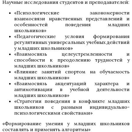
Научные исследования студентов и преподавателей:
«Психологические закономерности
взаимосвязи нравственных представлений и
особенностей поведения младших
школьников»
«Педагогические условия формирования
регулятивных универсальных учебных действий
у младших школьников»
«Взаимосвязь целеустремленности и
способности к преодолению трудностей у
младших школьников»
«Влияние занятий спортом на обучаемость
младших школьников»
«Взаимосвязь акцентуаций характера и
антимотивации в учебной деятельности
младших школьников»
«Стратегии поведения в конфликте младших
школьников с разными индивидуально-
психологическими свойствами»
«Формирование умения у младших школьников
составлять и применять алгоритмы»