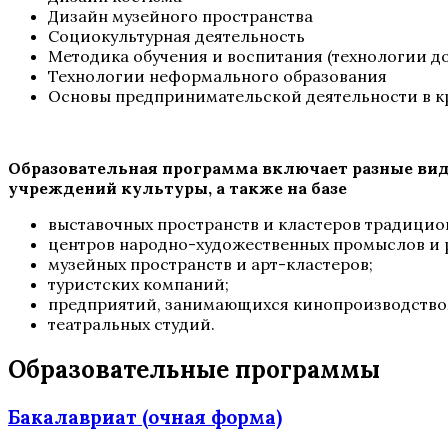
Дизайн музейного пространства
Социокультурная деятельность
Методика обучения и воспитания (технологии д
Технологии неформального образования
Основы предпринимательской деятельности в к
Образовательная программа включает разные виды
учреждений культуры, а также на базе
выставочных пространств и кластеров традицио
центров народно-художественных промыслов и 
музейных пространств и арт-кластеров;
туристских компаний;
предприятий, занимающихся кинопроизводство
театральных студий.
Образовательные программы
Бакалавриат (очная форма)