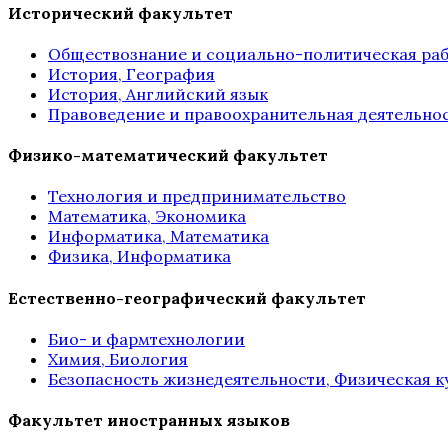
Исторический факультет
Обществознание и социально-политическая ра
История, География
История, Английский язык
Правоведение и правоохранительная деятельно
Физико-математический факультет
Технология и предпринимательство
Математика, Экономика
Информатика, Математика
Физика, Информатика
Естественно-географический факультет
Био- и фармтехнологии
Химия, Биология
Безопасность жизнедеятельности, Физическая ку
Факультет иностранных языков