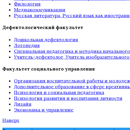
Филология
Медиакоммуникации
Русская литература, Русский язык как иностран
Дефектологический факультет
Дошкольная дефектология
Логопедия
Специальная педагогика и методика начального
Учитель-дефектолог, Учитель изобразительного
Факультет социального управления
Организация воспитательной работы и молодеж
Дополнительное образование в сфере креативн
Психология и социальная педагогика
Психология развития и воспитания личности
Дизайн
Экономика и управление
Наверх