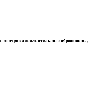
л, центров дополнительного образования,