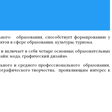
льного образования, способствует формированию у
ов в сфере образования, культуры, туризма.
и включает в себя четыре основных образовательных
айн: мода, графический дизайн».
льного и среднего профессионального образования,
еографического творчества, проявляющим интерес к