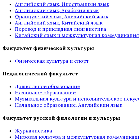
Английский язык, Иностранный язык
Английский язык, Арабский язык
Французский язык, Английский язык
Английский язык, Китайский язык
Перевод и прикладная лингвистика
Китайский язык и межкультурная коммуникация
Факультет физической культуры
Физическая культура и спорт
Педагогический факультет
Дошкольное образование
Начальное образование
Музыкальная культура и исполнительское искус
Начальное образование, Английский язык
Факультет русской филологии и культуры
Журналистика
Мировая культура и межкультурная коммуникац