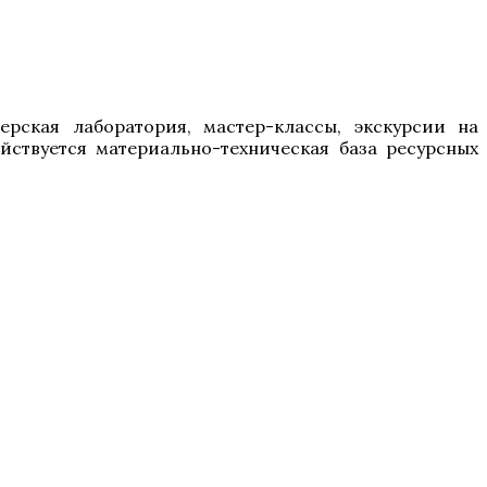
ерская лаборатория, мастер-классы, экскурсии на
ействуется материально-техническая база ресурсных