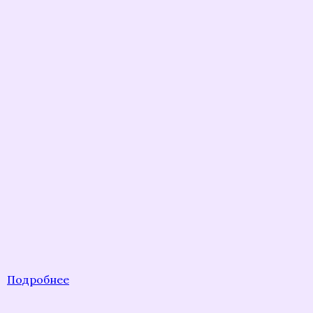
Подробнее