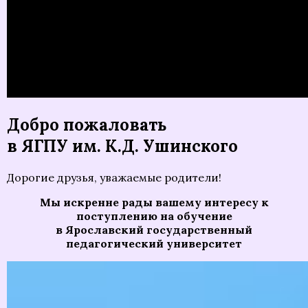
Добро пожаловать
в ЯГПУ им. К.Д. Ушинского
Дорогие друзья, уважаемые родители!
Мы искренне рады вашему интересу к
поступлению на обучение
в Ярославский государственный
педагогический университет