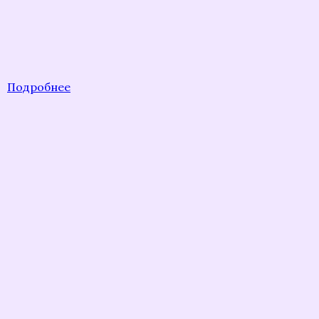
Подробнее